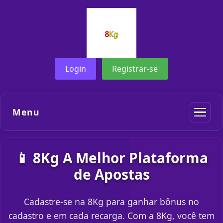
Login
Registrar-se
Menu
📱 8Kg A Melhor Plataforma
de Apostas
Cadastre-se na 8Kg para ganhar bônus no
cadastro e em cada recarga. Com a 8Kg, você tem