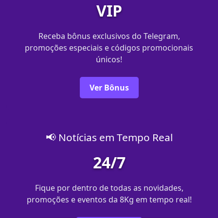
VIP
Receba bônus exclusivos do Telegram,
promoções especiais e códigos promocionais
únicos!
Ver Bônus
📢 Notícias em Tempo Real
24/7
Fique por dentro de todas as novidades,
promoções e eventos da 8Kg em tempo real!