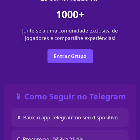
1000+
Junte-se a uma comunidade exclusiva de
jogadores e compartilhe experiências!
Entrar Grupo
📱 Como Seguir no Telegram
📱 Baixe o app Telegram no seu dispositivo
🔍 Procure por "@8KgOficial"