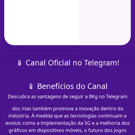
📱 Canal Oficial no Telegram!
📱 Benefícios do Canal
Descubra as vantagens de seguir a 8Kg no Telegram
dor, mas também promove a inovação dentro da
indústria. À medida que as tecnologias continuam a
evoluir, como a implementação da 5G e a melhoria dos
gráficos em dispositivos móveis, o futuro dos jogos