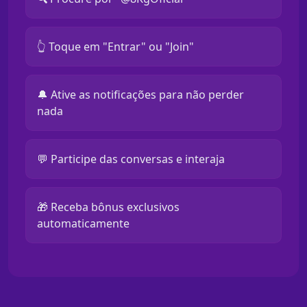
👆 Toque em "Entrar" ou "Join"
🔔 Ative as notificações para não perder
nada
💬 Participe das conversas e interaja
🎁 Receba bônus exclusivos
automaticamente