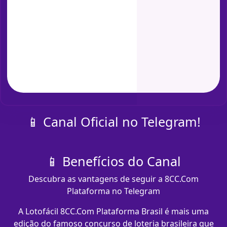
📱 Canal Oficial no Telegram!
📱 Benefícios do Canal
Descubra as vantagens de seguir a 8CC.Com
Plataforma no Telegram
A Lotofácil 8CC.Com Plataforma Brasil é mais uma
edição do famoso concurso de loteria brasileira que