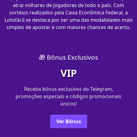
atrai milhares de jogadores de todo o país. Com
sorteios realizados pela Caixa Econômica Federal, a
Lotofácil se destaca por ser uma das modalidades mais
simples de apostar e com maiores chances de acerto.
🎁 Bônus Exclusivos
VIP
Receba bônus exclusivos do Telegram,
promoções especiais e códigos promocionais
únicos!
Ver Bônus