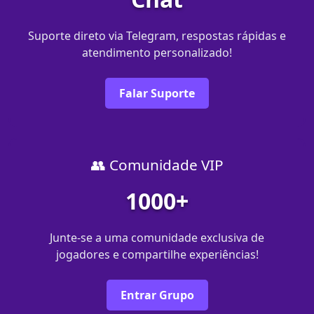
Suporte direto via Telegram, respostas rápidas e
atendimento personalizado!
Falar Suporte
👥 Comunidade VIP
1000+
Junte-se a uma comunidade exclusiva de
jogadores e compartilhe experiências!
Entrar Grupo