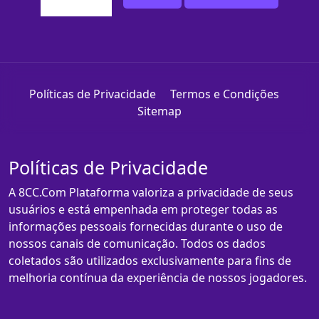
Políticas de Privacidade
Termos e Condições
Sitemap
Políticas de Privacidade
A 8CC.Com Plataforma valoriza a privacidade de seus
usuários e está empenhada em proteger todas as
informações pessoais fornecidas durante o uso de
nossos canais de comunicação. Todos os dados
coletados são utilizados exclusivamente para fins de
melhoria contínua da experiência de nossos jogadores.