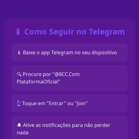
📱 Como Seguir no Telegram
📱 Baixe o app Telegram no seu dispositivo
🔍 Procure por "@8CC.Com
PlataformaOficial"
👆 Toque em "Entrar" ou "Join"
🔔 Ative as notificações para não perder
nada