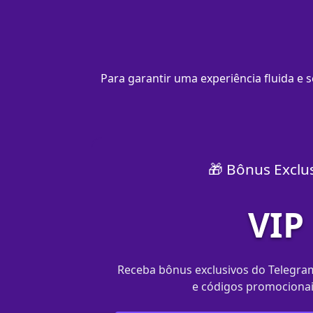
Para garantir uma experiência fluida e 
🎁 Bônus Exclu
VIP
Receba bônus exclusivos do Telegra
e códigos promocionai