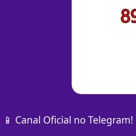
📱 Canal Oficial no Telegram!