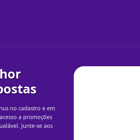
lhor
postas
nus no cadastro e em
 acesso a promoções
ualável. Junte-se aos