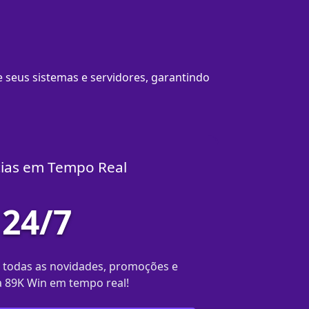
e seus sistemas e servidores, garantindo
cias em Tempo Real
24/7
e todas as novidades, promoções e
a 89K Win em tempo real!