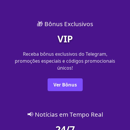
🎁 Bônus Exclusivos
VIP
Receba bônus exclusivos do Telegram,
promoções especiais e códigos promocionais
únicos!
Ver Bônus
📢 Notícias em Tempo Real
24/7