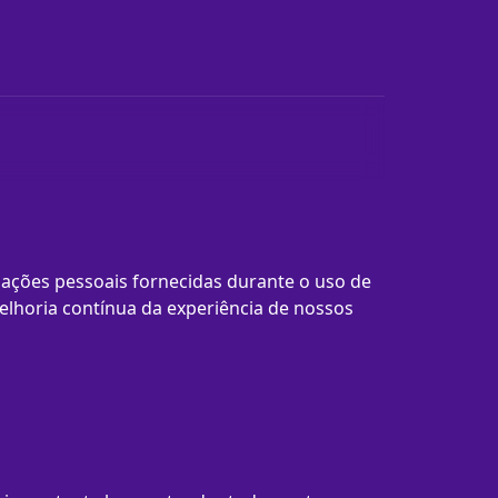
mações pessoais fornecidas durante o uso de
elhoria contínua da experiência de nossos