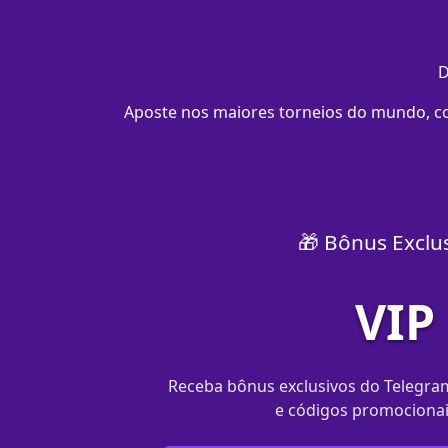
D
Aposte nos maiores torneios do mundo, co
🎁 Bônus Exclu
VIP
Receba bônus exclusivos do Telegra
e códigos promocionai