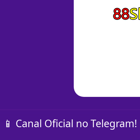
📱 Canal Oficial no Telegram!