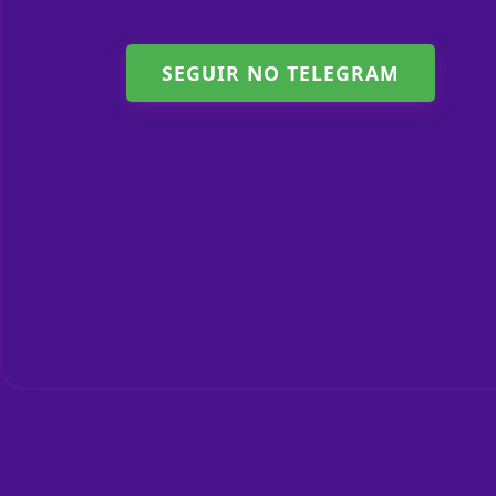
SEGUIR NO TELEGRAM