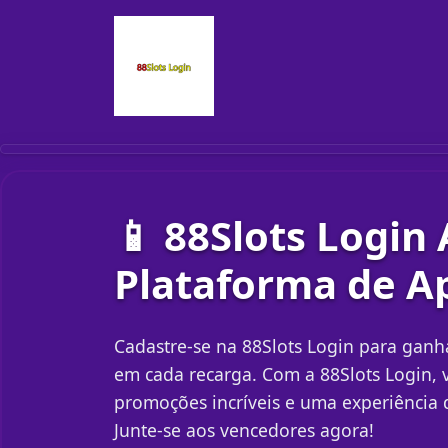
📱 88Slots Login
Plataforma de A
Cadastre-se na 88Slots Login para ganh
em cada recarga. Com a 88Slots Login, 
promoções incríveis e uma experiência d
Junte-se aos vencedores agora!