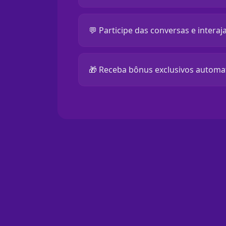
💬 Participe das conversas e interaj
🎁 Receba bônus exclusivos autom