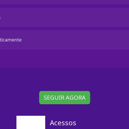
a
aticamente
SEGUIR AGORA
Acessos