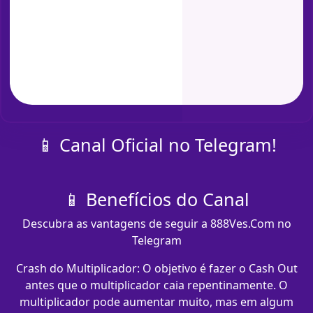
📱 Canal Oficial no Telegram!
📱 Benefícios do Canal
Descubra as vantagens de seguir a 888Ves.Com no
Telegram
Crash do Multiplicador: O objetivo é fazer o Cash Out
antes que o multiplicador caia repentinamente. O
multiplicador pode aumentar muito, mas em algum