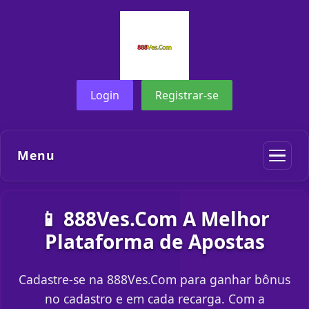
Login
Registrar-se
Menu
📱 888Ves.Com A Melhor
Plataforma de Apostas
Cadastre-se na 888Ves.Com para ganhar bônus
no cadastro e em cada recarga. Com a