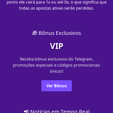
ponto ele cairá para 1x ou até 0x, o que significa que
todas as apostas ativas serão perdidas.
🎁 Bônus Exclusivos
VIP
Receba bônus exclusivos do Telegram,
promoções especiais e códigos promocionais
únicos!
Ver Bônus
📢 Notícias em Tempo Real