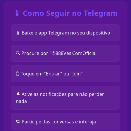
📱 Como Seguir no Telegram
📱 Baixe o app Telegram no seu dispositivo
🔍 Procure por "@888Ves.ComOficial"
👆 Toque em "Entrar" ou "Join"
🔔 Ative as notificações para não perder
nada
💬 Participe das conversas e interaja