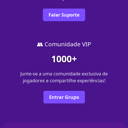
Falar Suporte
👥 Comunidade VIP
1000+
Junte-se a uma comunidade exclusiva de
jogadores e compartilhe experiências!
Entrar Grupo