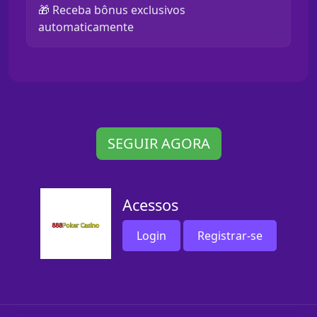
🎁 Receba bônus exclusivos
automaticamente
SEGUIR AGORA
Acessos
Login
Registrar-se