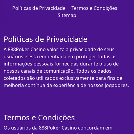
Políticas de Privacidade
Termos e Condições
Sitemap
Políticas de Privacidade
A 888Poker Casino valoriza a privacidade de seus
usuários e está empenhada em proteger todas as
informações pessoais fornecidas durante o uso de
nossos canais de comunicação. Todos os dados
coletados são utilizados exclusivamente para fins de
melhoria contínua da experiência de nossos jogadores.
Termos e Condições
Os usuários da 888Poker Casino concordam em