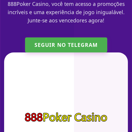
888Poker Casino, você tem acesso a promoções
incríveis e uma experiência de jogo inigualável.
Junte-se aos vencedores agora!
SEGUIR NO TELEGRAM