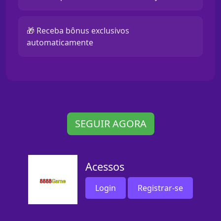
🎁 Receba bônus exclusivos
automaticamente
SEGUIR AGORA
Acessos
Login
Registrar-se