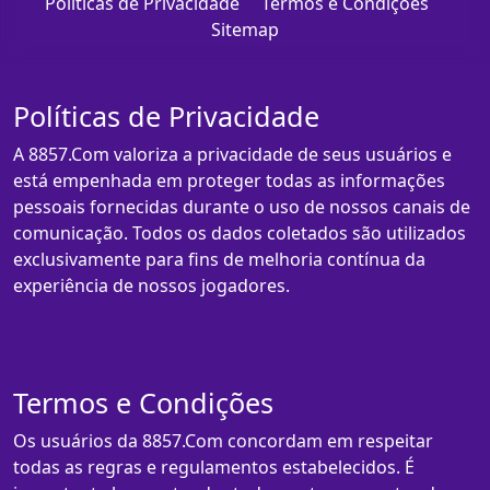
Políticas de Privacidade
Termos e Condições
Sitemap
Políticas de Privacidade
A 8857.Com valoriza a privacidade de seus usuários e
está empenhada em proteger todas as informações
pessoais fornecidas durante o uso de nossos canais de
comunicação. Todos os dados coletados são utilizados
exclusivamente para fins de melhoria contínua da
experiência de nossos jogadores.
Termos e Condições
Os usuários da 8857.Com concordam em respeitar
todas as regras e regulamentos estabelecidos. É