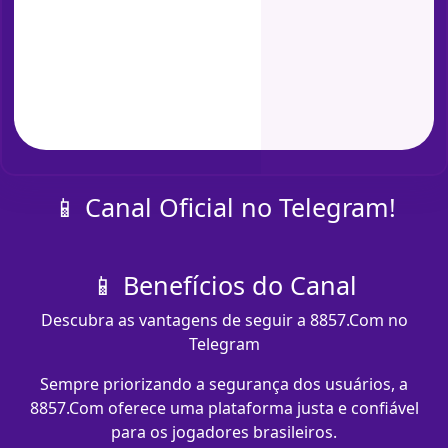
📱 Canal Oficial no Telegram!
📱 Benefícios do Canal
Descubra as vantagens de seguir a 8857.Com no
Telegram
Sempre priorizando a segurança dos usuários, a
8857.Com oferece uma plataforma justa e confiável
para os jogadores brasileiros.