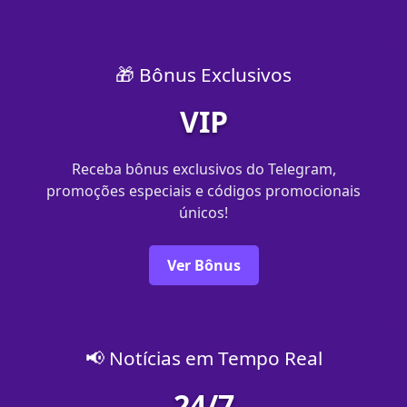
🎁 Bônus Exclusivos
VIP
Receba bônus exclusivos do Telegram,
promoções especiais e códigos promocionais
únicos!
Ver Bônus
📢 Notícias em Tempo Real
24/7