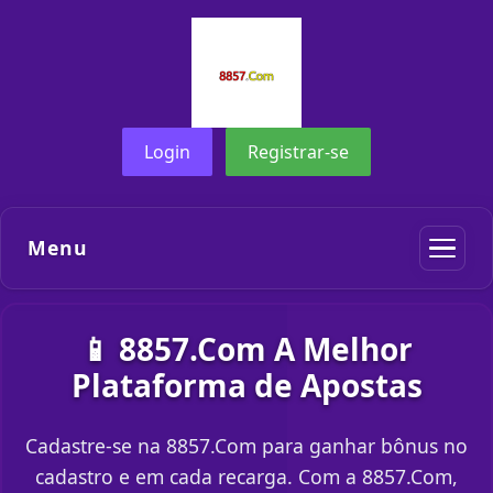
Login
Registrar-se
Menu
📱 8857.Com A Melhor
Plataforma de Apostas
Cadastre-se na 8857.Com para ganhar bônus no
cadastro e em cada recarga. Com a 8857.Com,