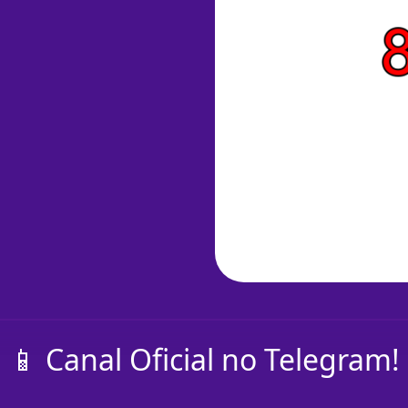
📱 Canal Oficial no Telegram!