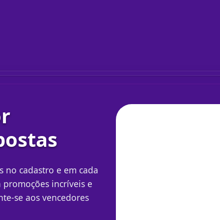
or
postas
s no cadastro e em cada
 promoções incríveis e
unte-se aos vencedores