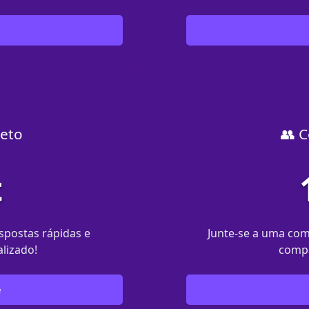
reto
👥 
t
espostas rápidas e
Junte-se a uma com
lizado!
compa
e