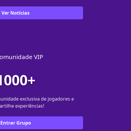
Ver Notícias
Comunidade VIP
1000+
unidade exclusiva de jogadores e
rtilhe experiências!
Entrar Grupo