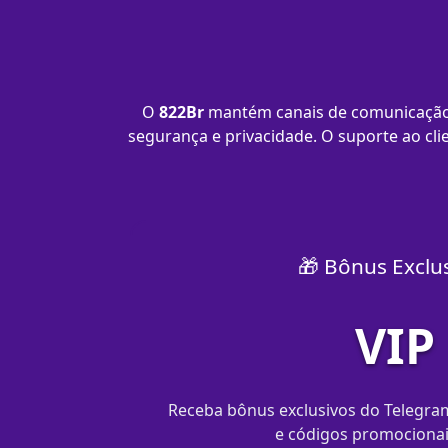
O
822Br
mantém canais de comunicação a
segurança e privacidade. O suporte ao cl
🎁 Bônus Exclu
VIP
Receba bônus exclusivos do Telegra
e códigos promocionai