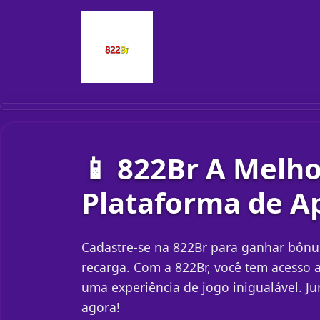
📱 822Br A Melh
Plataforma de A
Cadastre-se na 822Br para ganhar bônu
recarga. Com a 822Br, você tem acesso a
uma experiência de jogo inigualável. J
agora!