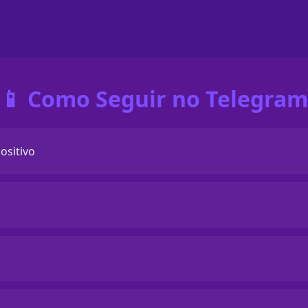
📱 Como Seguir no Telegram
ositivo