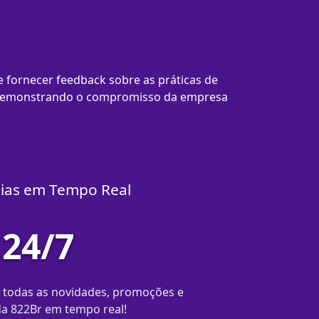
 fornecer feedback sobre as práticas de
ra, demonstrando o compromisso da empresa
.
cias em Tempo Real
24/7
e todas as novidades, promoções e
da 822Br em tempo real!