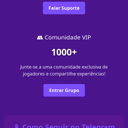
Falar Suporte
👥 Comunidade VIP
1000+
Junte-se a uma comunidade exclusiva de
jogadores e compartilhe experiências!
Entrar Grupo
📱 Como Seguir no Telegram