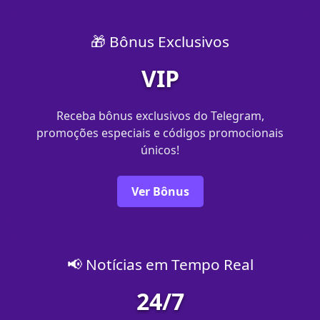
🎁 Bônus Exclusivos
VIP
Receba bônus exclusivos do Telegram,
promoções especiais e códigos promocionais
únicos!
Ver Bônus
📢 Notícias em Tempo Real
24/7