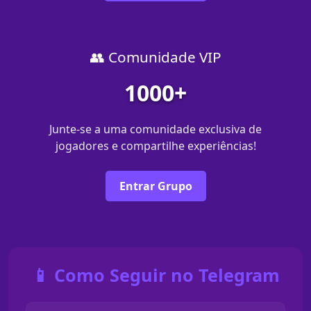
👥 Comunidade VIP
1000+
Junte-se a uma comunidade exclusiva de
jogadores e compartilhe experiências!
Entrar Grupo
📱 Como Seguir no Telegram