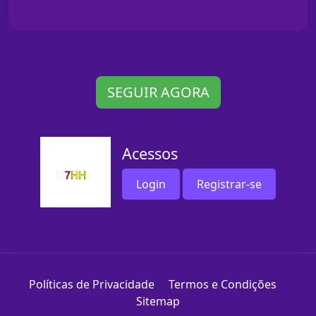
SEGUIR AGORA
Acessos
Login
Registrar-se
Políticas de Privacidade
Termos e Condições
Sitemap