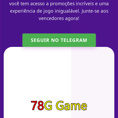
você tem acesso a promoções incríveis e uma
experiência de jogo inigualável. Junte-se aos
vencedores agora!
SEGUIR NO TELEGRAM