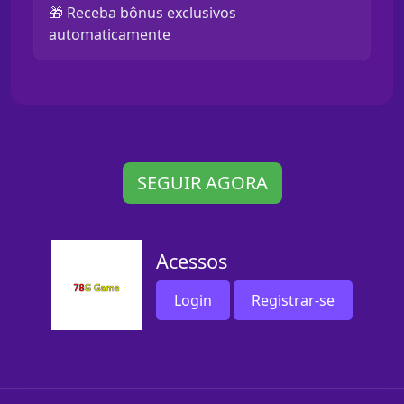
🎁 Receba bônus exclusivos
automaticamente
SEGUIR AGORA
Acessos
Login
Registrar-se