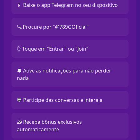
📱 Baixe o app Telegram no seu dispositivo
🔍 Procure por "@789GOficial"
👆 Toque em "Entrar" ou "Join"
🔔 Ative as notificações para não perder
nada
💬 Participe das conversas e interaja
🎁 Receba bônus exclusivos
automaticamente