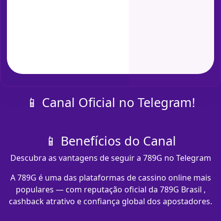
📱 Canal Oficial no Telegram!
📱 Benefícios do Canal
Descubra as vantagens de seguir a 789G no Telegram
A 789G é uma das plataformas de cassino online mais
populares — com reputação oficial da 789G Brasil ,
cashback atrativo e confiança global dos apostadores.