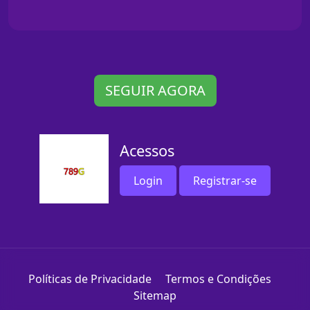
SEGUIR AGORA
Acessos
Login
Registrar-se
Políticas de Privacidade
Termos e Condições
Sitemap