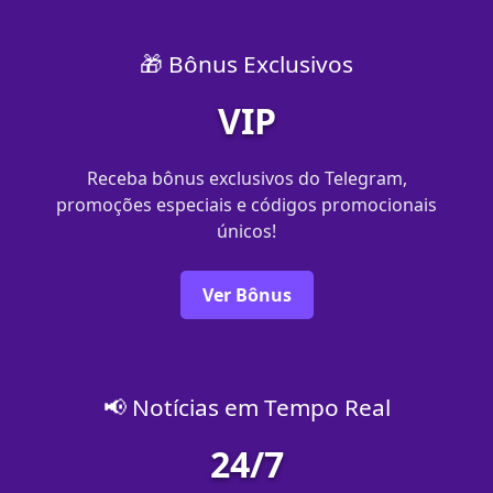
🎁 Bônus Exclusivos
VIP
Receba bônus exclusivos do Telegram,
promoções especiais e códigos promocionais
únicos!
Ver Bônus
📢 Notícias em Tempo Real
24/7