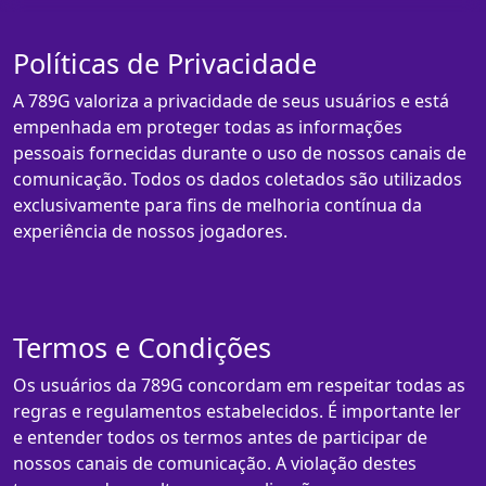
Políticas de Privacidade
A 789G valoriza a privacidade de seus usuários e está
empenhada em proteger todas as informações
pessoais fornecidas durante o uso de nossos canais de
comunicação. Todos os dados coletados são utilizados
exclusivamente para fins de melhoria contínua da
experiência de nossos jogadores.
Termos e Condições
Os usuários da 789G concordam em respeitar todas as
regras e regulamentos estabelecidos. É importante ler
e entender todos os termos antes de participar de
nossos canais de comunicação. A violação destes