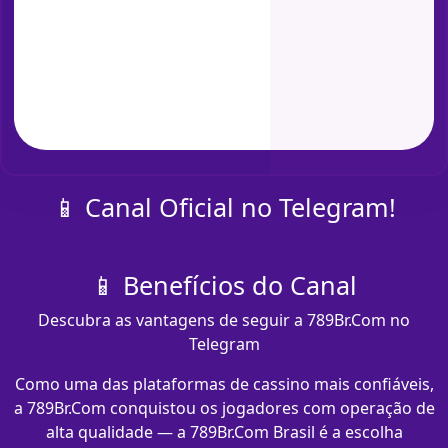
📱 Canal Oficial no Telegram!
📱 Benefícios do Canal
Descubra as vantagens de seguir a 789Br.Com no
Telegram
Como uma das plataformas de cassino mais confiáveis,
a 789Br.Com conquistou os jogadores com operação de
alta qualidade — a 789Br.Com Brasil é a escolha