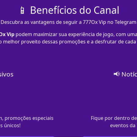
📱 Benefícios do Canal
Descubra as vantagens de seguir a 777Ox Vip no Telegram
Ox Vip
podem maximizar sua experiência de jogo, com uma 
 o melhor proveito dessas promoções e a desfrutar de cad
sivos
📢 Notí
m, promoções especiais
Fique por dentro d
s únicos!
eventos da