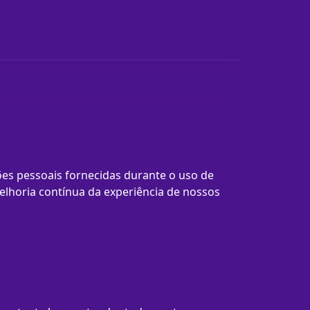
ões pessoais fornecidas durante o uso de
elhoria contínua da experiência de nossos