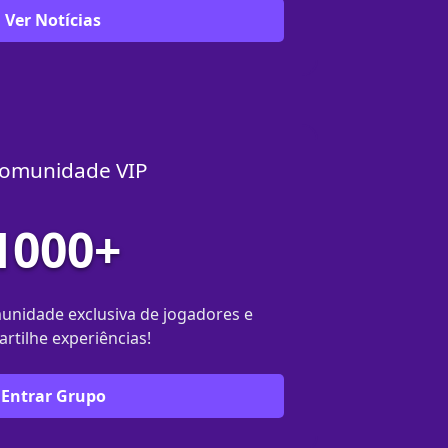
Ver Notícias
Comunidade VIP
1000+
unidade exclusiva de jogadores e
rtilhe experiências!
Entrar Grupo