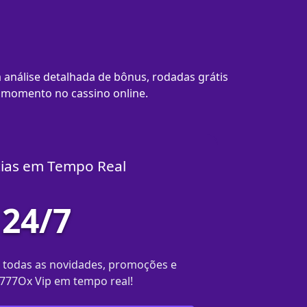
análise detalhada de bônus, rodadas grátis
a momento no cassino online.
cias em Tempo Real
24/7
e todas as novidades, promoções e
 777Ox Vip em tempo real!