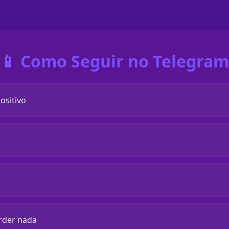
📱 Como Seguir no Telegram
ositivo
erder nada