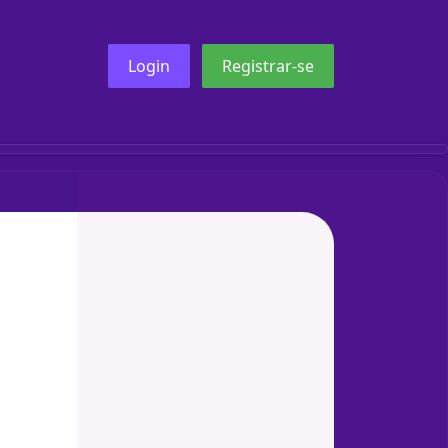
Login
Registrar-se