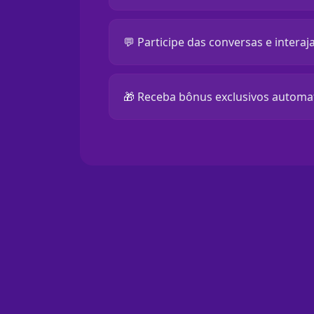
💬 Participe das conversas e interaj
🎁 Receba bônus exclusivos autom