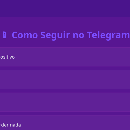
📱 Como Seguir no Telegram
ositivo
erder nada