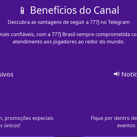
📱 Benefícios do Canal
Descubra as vantagens de seguir a 777J no Telegram
mais confiáveis, com a 777J Brasil sempre comprometida co
atendimento aos jogadores ao redor do mundo.
sivos
📢 Notí
m, promoções especiais
Fique por dentro d
s únicos!
eventos 