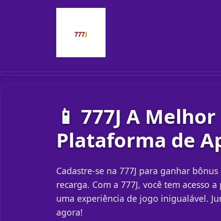
📱 777J A Melhor
Plataforma de A
Cadastre-se na 777J para ganhar bônus
recarga. Com a 777J, você tem acesso a 
uma experiência de jogo inigualável. J
agora!