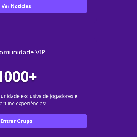
Ver Notícias
Comunidade VIP
1000+
unidade exclusiva de jogadores e
rtilhe experiências!
Entrar Grupo