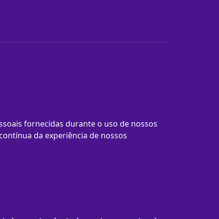
ssoais fornecidas durante o uso de nossos
 contínua da experiência de nossos