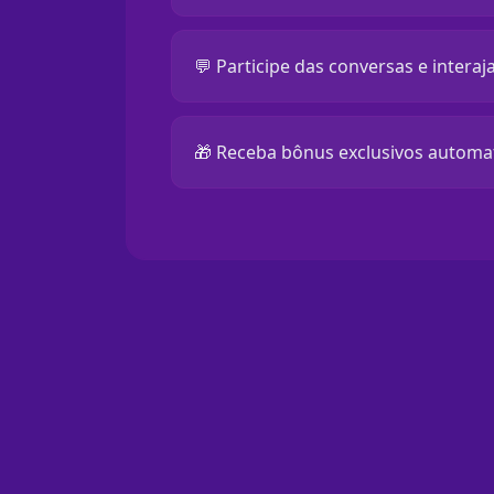
💬 Participe das conversas e interaj
🎁 Receba bônus exclusivos autom