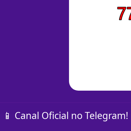
📱 Canal Oficial no Telegram!