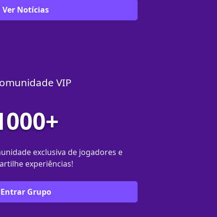
Ver Notícias
Comunidade VIP
1000+
unidade exclusiva de jogadores e
rtilhe experiências!
Entrar Grupo