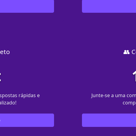
reto
👥 
t
espostas rápidas e
Junte-se a uma com
lizado!
compa
e