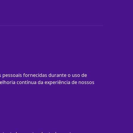
s pessoais fornecidas durante o uso de
elhoria contínua da experiência de nossos