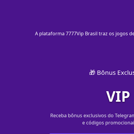
A plataforma 7777Vip Brasil traz os jogos 
🎁 Bônus Exclu
VIP
Receba bônus exclusivos do Telegra
e códigos promocionai