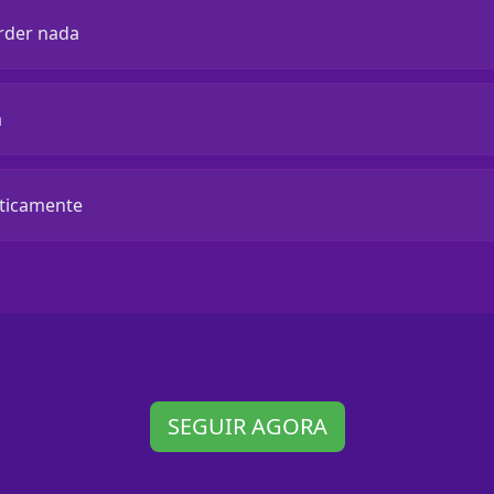
erder nada
a
aticamente
SEGUIR AGORA