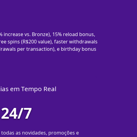
0% increase vs. Bronze), 15% reload bonus,
ee spins (R$200 value), faster withdrawals
drawals per transaction), e birthday bonus
cias em Tempo Real
24/7
e todas as novidades, promoções e