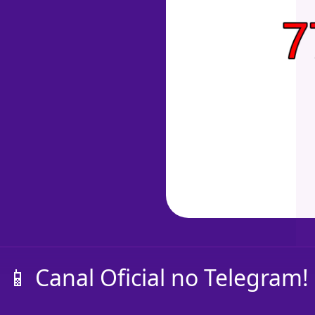
📱 Canal Oficial no Telegram!