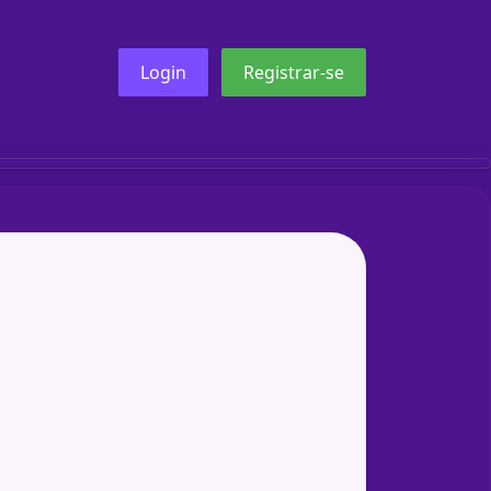
Login
Registrar-se