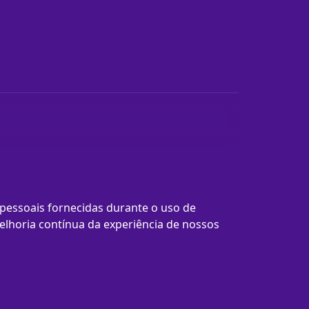
pessoais fornecidas durante o uso de
elhoria contínua da experiência de nossos