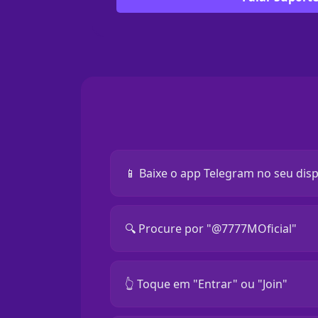
📱 Baixe o app Telegram no seu disp
🔍 Procure por "@7777MOficial"
👆 Toque em "Entrar" ou "Join"