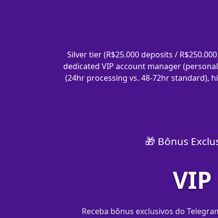
Silver tier (R$25.000 deposits / R$250.00
dedicated VIP account manager (personaliz
(24hr processing vs. 48-72hr standard), h
🎁 Bônus Exclu
VIP
Receba bônus exclusivos do Telegra