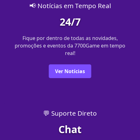
📢 Notícias em Tempo Real
24/7
Fique por dentro de todas as novidades,
promoções e eventos da 7700Game em tempo
real!
Ver Notícias
💬 Suporte Direto
Chat