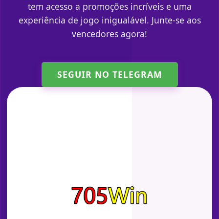
tem acesso a promoções incríveis e uma
experiência de jogo inigualável. Junte-se aos
vencedores agora!
SEGUIR NO TELEGRAM