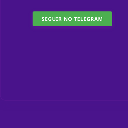
SEGUIR NO TELEGRAM