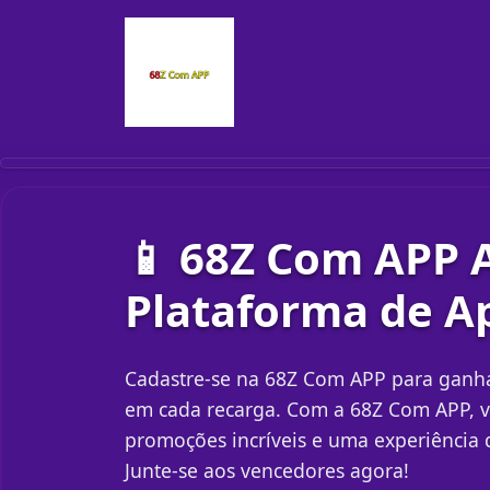
📱 68Z Com APP 
Plataforma de A
Cadastre-se na 68Z Com APP para ganha
em cada recarga. Com a 68Z Com APP, v
promoções incríveis e uma experiência d
Junte-se aos vencedores agora!