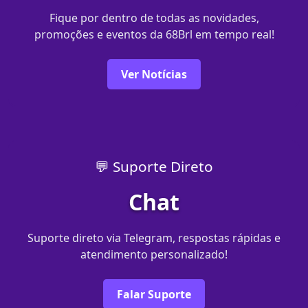
Fique por dentro de todas as novidades,
promoções e eventos da 68Brl em tempo real!
Ver Notícias
💬 Suporte Direto
Chat
Suporte direto via Telegram, respostas rápidas e
atendimento personalizado!
Falar Suporte