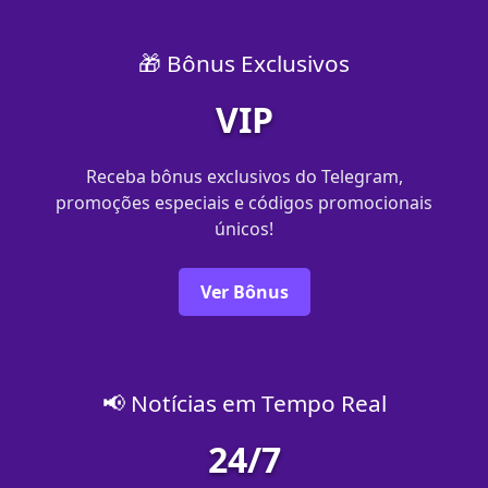
🎁 Bônus Exclusivos
VIP
Receba bônus exclusivos do Telegram,
promoções especiais e códigos promocionais
únicos!
Ver Bônus
📢 Notícias em Tempo Real
24/7