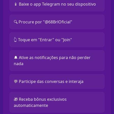
📱 Baixe o app Telegram no seu dispositivo
🔍 Procure por "@68BrlOficial"
👆 Toque em "Entrar" ou "Join"
🔔 Ative as notificações para não perder
nada
💬 Participe das conversas e interaja
🎁 Receba bônus exclusivos
automaticamente