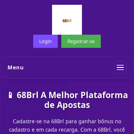
Login
Registrar-se
Menu
📱 68Brl A Melhor Plataforma
de Apostas
Cadastre-se na 68Brl para ganhar bônus no
cadastro e em cada recarga. Com a 68Brl, você