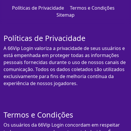
Políticas de Privacidade
Termos e Condições
Sitemap
Políticas de Privacidade
A 66Vip Login valoriza a privacidade de seus usuários e
está empenhada em proteger todas as informações
pessoais fornecidas durante o uso de nossos canais de
comunicação. Todos os dados coletados são utilizados
exclusivamente para fins de melhoria contínua da
experiência de nossos jogadores.
Termos e Condições
Os usuários da 66Vip Login concordam em respeitar