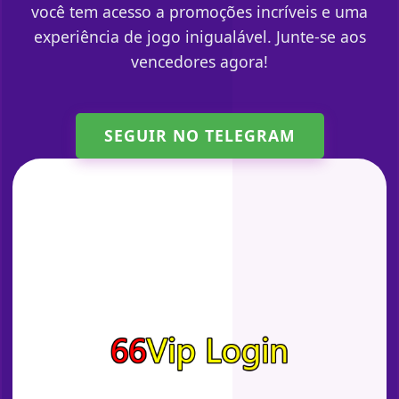
você tem acesso a promoções incríveis e uma
experiência de jogo inigualável. Junte-se aos
vencedores agora!
SEGUIR NO TELEGRAM