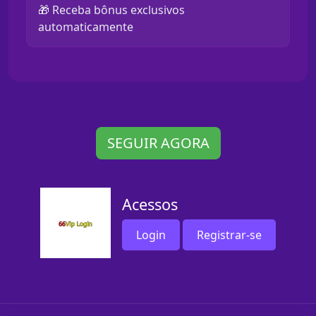
🎁 Receba bônus exclusivos
automaticamente
SEGUIR AGORA
Acessos
Login
Registrar-se