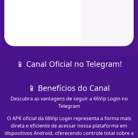
📱 Canal Oficial no Telegram!
📱 Benefícios do Canal
Descubra as vantagens de seguir a 66Vip Login no
Telegram
O APK oficial da 66Vip Login representa a forma mais
direta e eficiente de acessar nossa plataforma em
dispositivos Android, oferecendo controle total sobre a