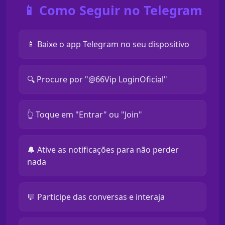
📱 Como Seguir no Telegram
📱 Baixe o app Telegram no seu dispositivo
🔍 Procure por "@66Vip LoginOficial"
👆 Toque em "Entrar" ou "Join"
🔔 Ative as notificações para não perder
nada
💬 Participe das conversas e interaja