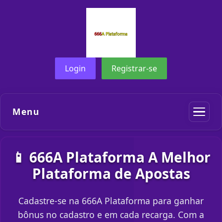
Login
Registrar-se
Menu
📱 666A Plataforma A Melhor
Plataforma de Apostas
Cadastre-se na 666A Plataforma para ganhar
bônus no cadastro e em cada recarga. Com a