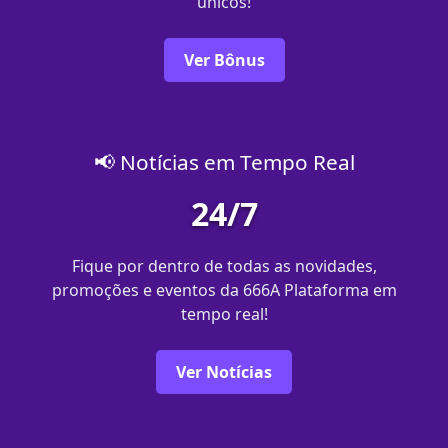
únicos!
Ver Bônus
📢 Notícias em Tempo Real
24/7
Fique por dentro de todas as novidades,
promoções e eventos da 666A Plataforma em
tempo real!
Ver Notícias