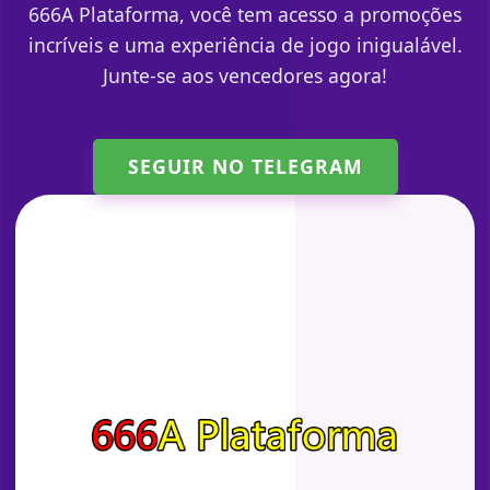
666A Plataforma, você tem acesso a promoções
incríveis e uma experiência de jogo inigualável.
Junte-se aos vencedores agora!
SEGUIR NO TELEGRAM