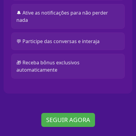
🔔 Ative as notificações para não perder
nada
💬 Participe das conversas e interaja
🎁 Receba bônus exclusivos
automaticamente
SEGUIR AGORA