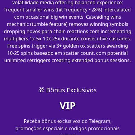
volatilidade média offering balanced experience:
frequent smaller wins (hit frequency ~28%) intercalated
com occasional big win events. Cascading wins
mechanic (tumble feature) removes winning symbols
dropping novos para chain reactions com incrementing
multipliers 1x-5x-10x-25x durante consecutive cascades.
Free spins trigger via 3+ golden ox scatters awarding
10-25 spins baseado em scatter count, com potential
unlimited retriggers creating extended bonus sessions.
🎁 Bônus Exclusivos
VIP
Receba bônus exclusivos do Telegram,
promoções especiais e códigos promocionais