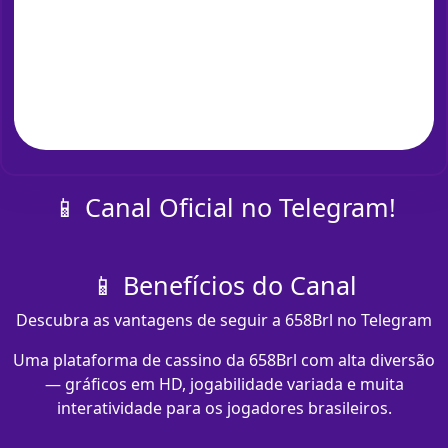
📱 Canal Oficial no Telegram!
📱 Benefícios do Canal
Descubra as vantagens de seguir a 658Brl no Telegram
Uma plataforma de cassino da 658Brl com alta diversão
— gráficos em HD, jogabilidade variada e muita
interatividade para os jogadores brasileiros.