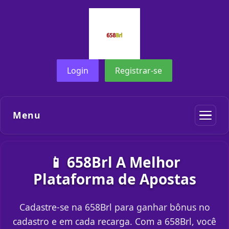
Login
Registrar-se
Menu
📱 658Brl A Melhor
Plataforma de Apostas
Cadastre-se na 658Brl para ganhar bônus no
cadastro e em cada recarga. Com a 658Brl, você