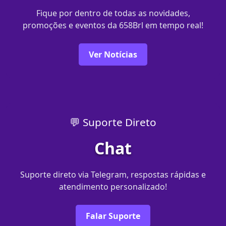
Fique por dentro de todas as novidades,
promoções e eventos da 658Brl em tempo real!
Ver Notícias
💬 Suporte Direto
Chat
Suporte direto via Telegram, respostas rápidas e
atendimento personalizado!
Falar Suporte