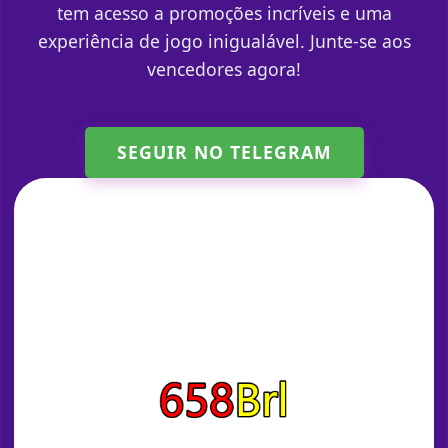
tem acesso a promoções incríveis e uma
experiência de jogo inigualável. Junte-se aos
vencedores agora!
SEGUIR NO TELEGRAM