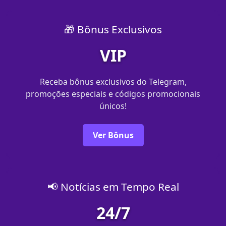
🎁 Bônus Exclusivos
VIP
Receba bônus exclusivos do Telegram,
promoções especiais e códigos promocionais
únicos!
Ver Bônus
📢 Notícias em Tempo Real
24/7