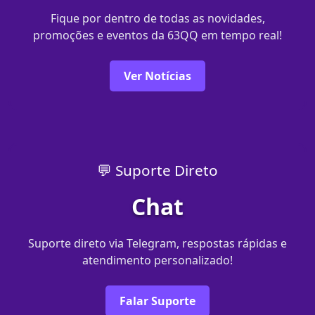
Fique por dentro de todas as novidades,
promoções e eventos da 63QQ em tempo real!
Ver Notícias
💬 Suporte Direto
Chat
Suporte direto via Telegram, respostas rápidas e
atendimento personalizado!
Falar Suporte