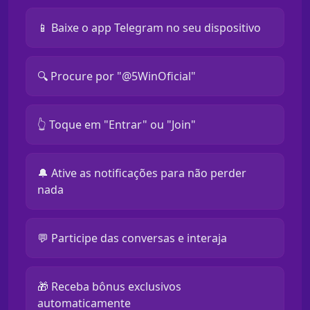
📱 Baixe o app Telegram no seu dispositivo
🔍 Procure por "@5WinOficial"
👆 Toque em "Entrar" ou "Join"
🔔 Ative as notificações para não perder
nada
💬 Participe das conversas e interaja
🎁 Receba bônus exclusivos
automaticamente