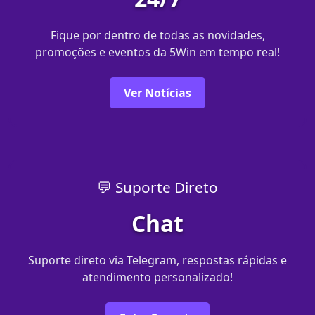
Fique por dentro de todas as novidades,
promoções e eventos da 5Win em tempo real!
Ver Notícias
💬 Suporte Direto
Chat
Suporte direto via Telegram, respostas rápidas e
atendimento personalizado!