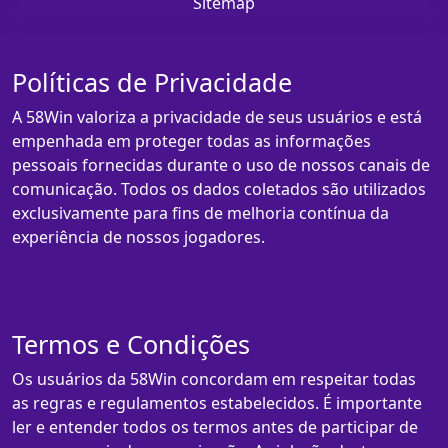
Sitemap
Políticas de Privacidade
A 58Win valoriza a privacidade de seus usuários e está
empenhada em proteger todas as informações
pessoais fornecidas durante o uso de nossos canais de
comunicação. Todos os dados coletados são utilizados
exclusivamente para fins de melhoria contínua da
experiência de nossos jogadores.
Termos e Condições
Os usuários da 58Win concordam em respeitar todas
as regras e regulamentos estabelecidos. É importante
ler e entender todos os termos antes de participar de