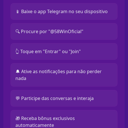
📱 Baixe o app Telegram no seu dispositivo
🔍 Procure por "@58WinOficial"
👆 Toque em "Entrar" ou "Join"
🔔 Ative as notificações para não perder
nada
💬 Participe das conversas e interaja
🎁 Receba bônus exclusivos
automaticamente