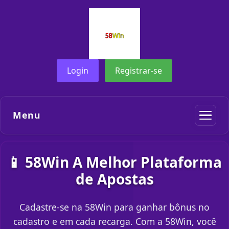
Login
Registrar-se
Menu
📱 58Win A Melhor Plataforma
de Apostas
Cadastre-se na 58Win para ganhar bônus no
cadastro e em cada recarga. Com a 58Win, você