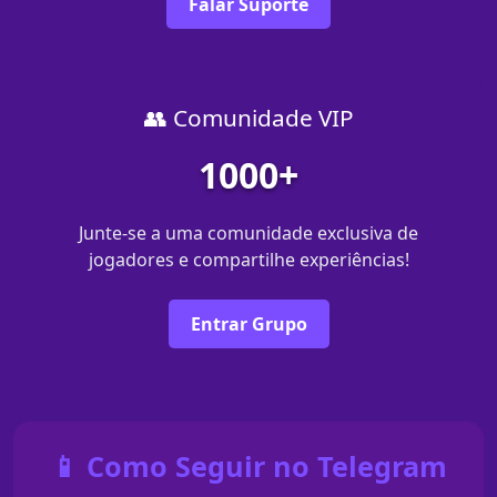
Falar Suporte
👥 Comunidade VIP
1000+
Junte-se a uma comunidade exclusiva de
jogadores e compartilhe experiências!
Entrar Grupo
📱 Como Seguir no Telegram