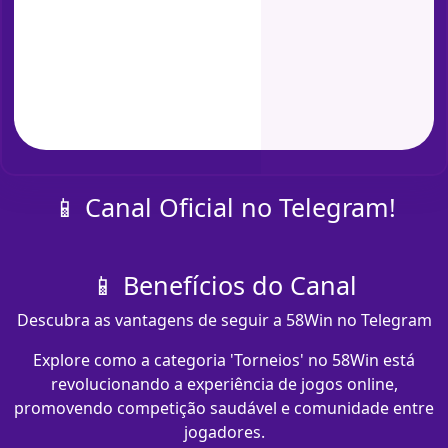
📱 Canal Oficial no Telegram!
📱 Benefícios do Canal
Descubra as vantagens de seguir a 58Win no Telegram
Explore como a categoria 'Torneios' no 58Win está
revolucionando a experiência de jogos online,
promovendo competição saudável e comunidade entre
jogadores.