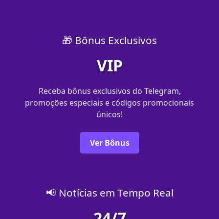
🎁 Bônus Exclusivos
VIP
Receba bônus exclusivos do Telegram,
promoções especiais e códigos promocionais
únicos!
Ver Bônus
📢 Notícias em Tempo Real
24/7