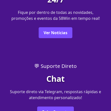
Fique por dentro de todas as novidades,
promoções e eventos da 58Win em tempo real!
Ver Notícias
💬 Suporte Direto
Chat
Suporte direto via Telegram, respostas rápidas e
atendimento personalizado!