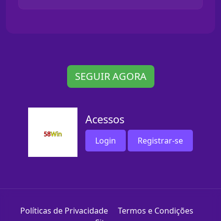
SEGUIR AGORA
Acessos
Login
Registrar-se
Políticas de Privacidade
Termos e Condições