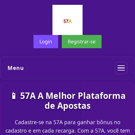
Login
Registrar-se
Menu
📱 57A A Melhor Plataforma
de Apostas
Cadastre-se na 57A para ganhar bônus no
cadastro e em cada recarga. Com a 57A, você tem