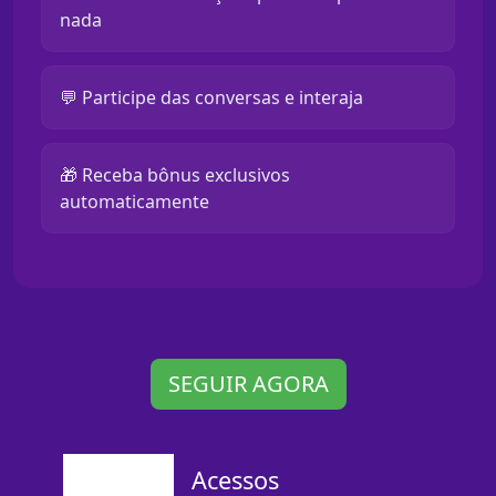
nada
💬 Participe das conversas e interaja
🎁 Receba bônus exclusivos
automaticamente
SEGUIR AGORA
Acessos