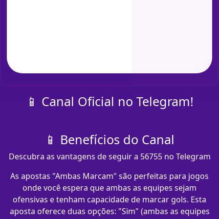
📱 Canal Oficial no Telegram!
📱 Benefícios do Canal
Descubra as vantagens de seguir a 56755 no Telegram
As apostas "Ambas Marcam" são perfeitas para jogos
onde você espera que ambas as equipes sejam
ofensivas e tenham capacidade de marcar gols. Esta
aposta oferece duas opções: "Sim" (ambas as equipes