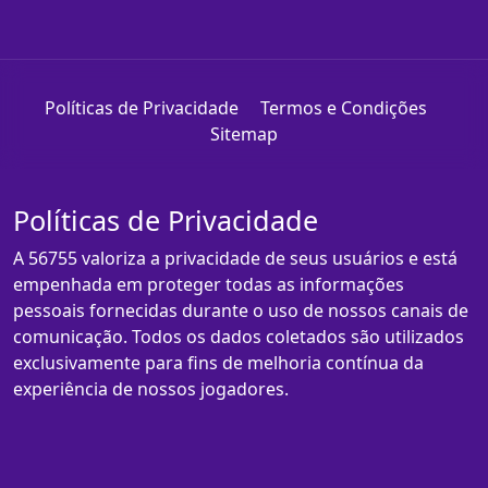
Políticas de Privacidade
Termos e Condições
Sitemap
Políticas de Privacidade
A 56755 valoriza a privacidade de seus usuários e está
empenhada em proteger todas as informações
pessoais fornecidas durante o uso de nossos canais de
comunicação. Todos os dados coletados são utilizados
exclusivamente para fins de melhoria contínua da
experiência de nossos jogadores.