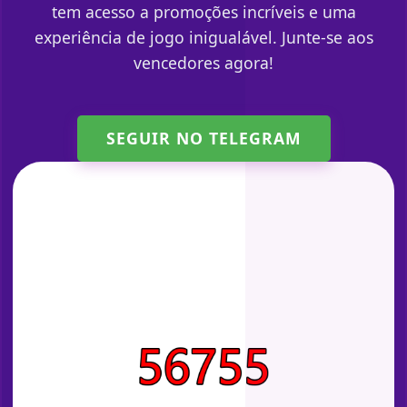
tem acesso a promoções incríveis e uma
experiência de jogo inigualável. Junte-se aos
vencedores agora!
SEGUIR NO TELEGRAM