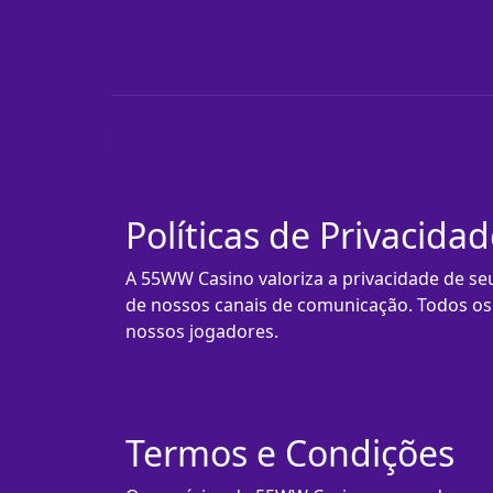
Políticas de Privacida
A 55WW Casino valoriza a privacidade de s
de nossos canais de comunicação. Todos os 
nossos jogadores.
Termos e Condições