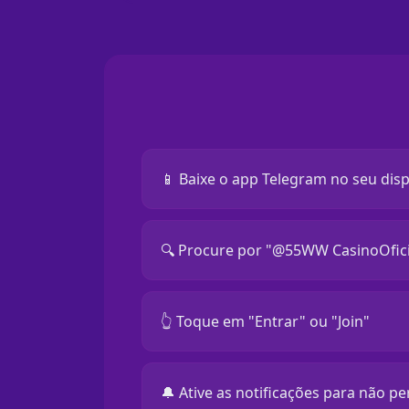
📱 Baixe o app Telegram no seu disp
🔍 Procure por "@55WW CasinoOfici
👆 Toque em "Entrar" ou "Join"
🔔 Ative as notificações para não p