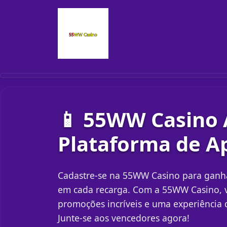
📱 55WW Casino 
Plataforma de A
Cadastre-se na 55WW Casino para ganh
em cada recarga. Com a 55WW Casino, 
promoções incríveis e uma experiência d
Junte-se aos vencedores agora!