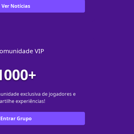
Ver Notícias
Comunidade VIP
1000+
unidade exclusiva de jogadores e
rtilhe experiências!
Entrar Grupo