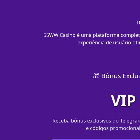
D
55WW Casino é uma plataforma completa
experiência de usuário ot
🎁 Bônus Exclu
VIP
Receba bônus exclusivos do Telegra
e códigos promocionai