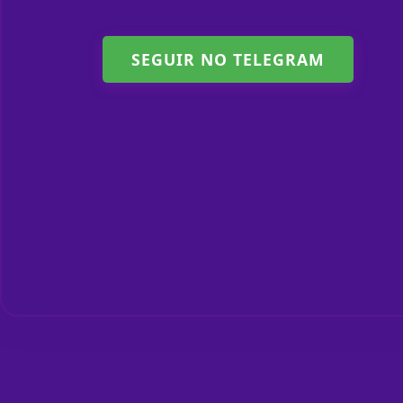
SEGUIR NO TELEGRAM