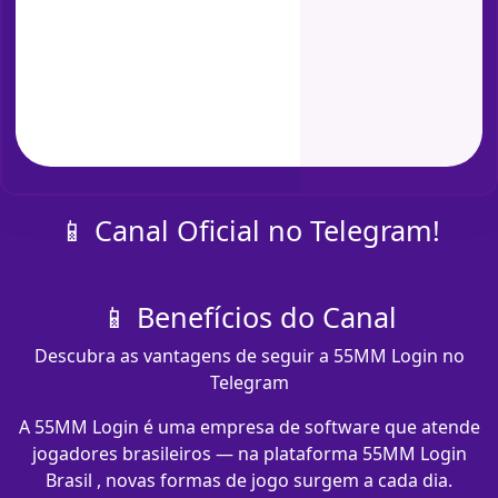
📱 Canal Oficial no Telegram!
📱 Benefícios do Canal
Descubra as vantagens de seguir a 55MM Login no
Telegram
A 55MM Login é uma empresa de software que atende
jogadores brasileiros — na plataforma 55MM Login
Brasil , novas formas de jogo surgem a cada dia.