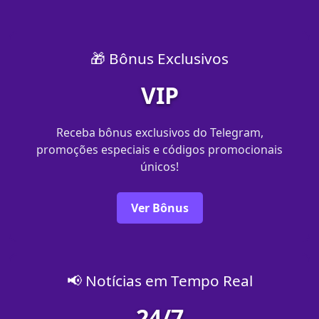
🎁 Bônus Exclusivos
VIP
Receba bônus exclusivos do Telegram,
promoções especiais e códigos promocionais
únicos!
Ver Bônus
📢 Notícias em Tempo Real
24/7