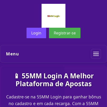
Login
Registrar-se
Menu
📱 55MM Login A Melhor
Plataforma de Apostas
Cadastre-se na 55MM Login para ganhar bônus
no cadastro e em cada recarga. Com a 55MM