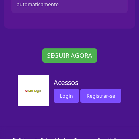
automaticamente
SEGUIR AGORA
Acessos
Login
Registrar-se