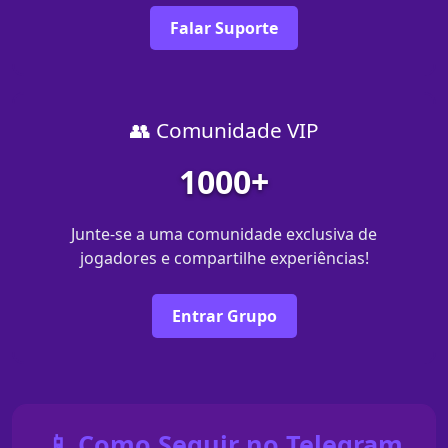
Falar Suporte
👥 Comunidade VIP
1000+
Junte-se a uma comunidade exclusiva de
jogadores e compartilhe experiências!
Entrar Grupo
📱 Como Seguir no Telegram