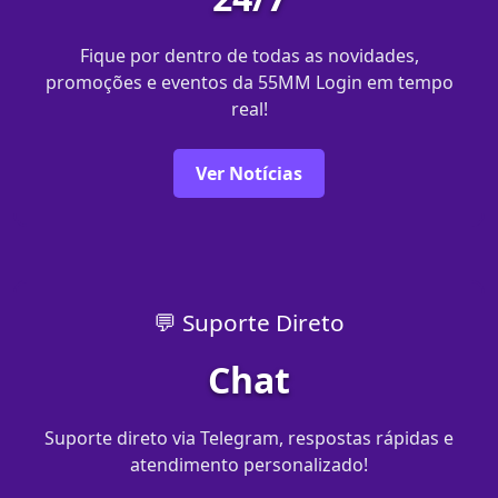
Fique por dentro de todas as novidades,
promoções e eventos da 55MM Login em tempo
real!
Ver Notícias
💬 Suporte Direto
Chat
Suporte direto via Telegram, respostas rápidas e
atendimento personalizado!