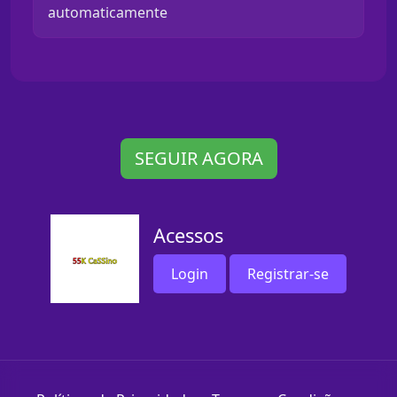
automaticamente
SEGUIR AGORA
Acessos
Login
Registrar-se