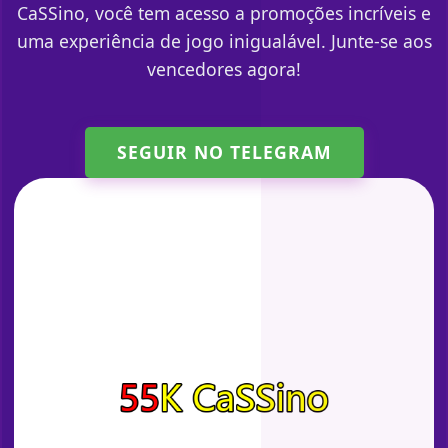
CaSSino, você tem acesso a promoções incríveis e
uma experiência de jogo inigualável. Junte-se aos
vencedores agora!
SEGUIR NO TELEGRAM