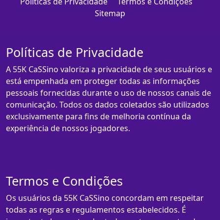
Políticas de Privacidade
Termos e Condições
Sitemap
Políticas de Privacidade
A 55K CaSSino valoriza a privacidade de seus usuários e
está empenhada em proteger todas as informações
pessoais fornecidas durante o uso de nossos canais de
comunicação. Todos os dados coletados são utilizados
exclusivamente para fins de melhoria contínua da
experiência de nossos jogadores.
Termos e Condições
Os usuários da 55K CaSSino concordam em respeitar
todas as regras e regulamentos estabelecidos. É