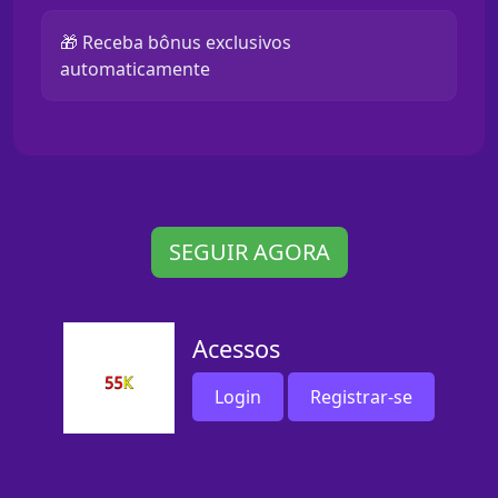
🎁 Receba bônus exclusivos
automaticamente
SEGUIR AGORA
Acessos
Login
Registrar-se