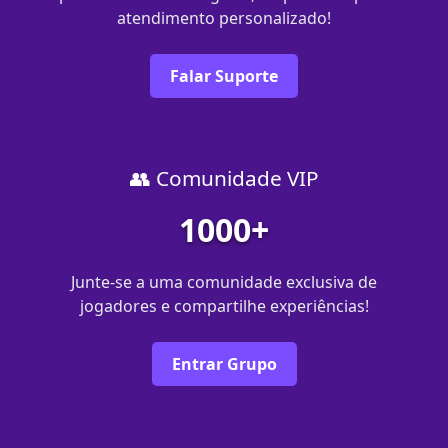
atendimento personalizado!
Falar Suporte
👥 Comunidade VIP
1000+
Junte-se a uma comunidade exclusiva de
jogadores e compartilhe experiências!
Entrar Grupo