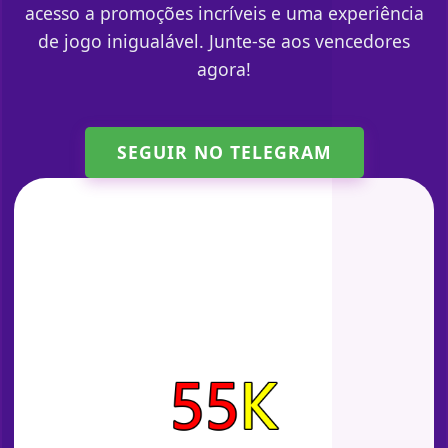
acesso a promoções incríveis e uma experiência
de jogo inigualável. Junte-se aos vencedores
agora!
SEGUIR NO TELEGRAM