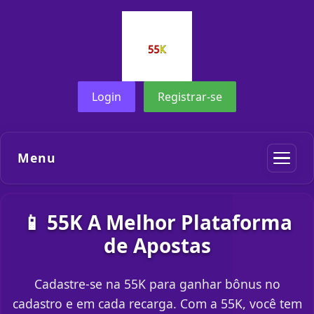
Login
Registrar-se
Menu
📱 55K A Melhor Plataforma
de Apostas
Cadastre-se na 55K para ganhar bônus no
cadastro e em cada recarga. Com a 55K, você tem