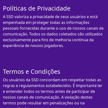
Políticas de Privacidade
A 55D valoriza a privacidade de seus usuários e está
empenhada em proteger todas as informações
pessoais fornecidas durante o uso de nossos canais de
comunicação. Todos os dados coletados são utilizados
exclusivamente para fins de melhoria contínua da
experiência de nossos jogadores.
Termos e Condições
Os usuários da 55D concordam em respeitar todas as
regras e regulamentos estabelecidos. É importante ler
e entender todos os termos antes de participar de
nossos canais de comunicação. A violação destes
termos pode resultar em penalizações ou na