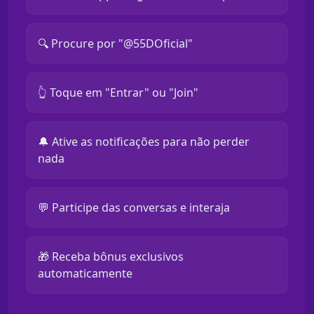
🔍 Procure por "@55DOficial"
👆 Toque em "Entrar" ou "Join"
🔔 Ative as notificações para não perder
nada
💬 Participe das conversas e interaja
🎁 Receba bônus exclusivos
automaticamente