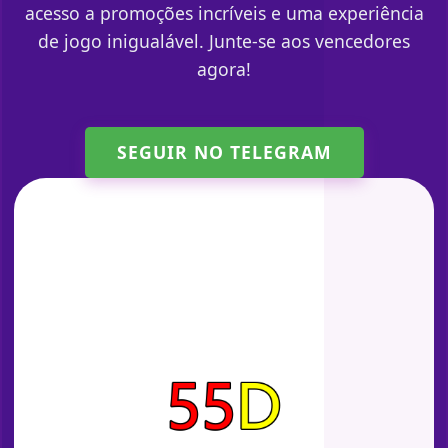
acesso a promoções incríveis e uma experiência
de jogo inigualável. Junte-se aos vencedores
agora!
SEGUIR NO TELEGRAM