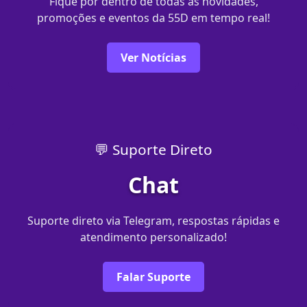
Fique por dentro de todas as novidades,
promoções e eventos da 55D em tempo real!
Ver Notícias
💬 Suporte Direto
Chat
Suporte direto via Telegram, respostas rápidas e
atendimento personalizado!
Falar Suporte