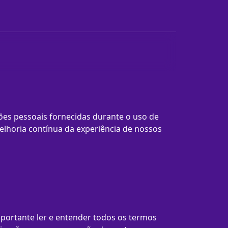
ões pessoais fornecidas durante o uso de
elhoria contínua da experiência de nossos
portante ler e entender todos os termos