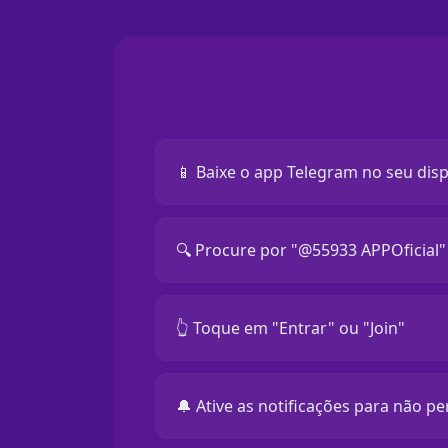
📱 Baixe o app Telegram no seu disp
🔍 Procure por "@55933 APPOficial"
👆 Toque em "Entrar" ou "Join"
🔔 Ative as notificações para não p