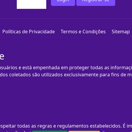
Políticas de Privacidade
Termos e Condições
Sitemap
de
 usuários e está empenhada em proteger todas as informaç
os coletados são utilizados exclusivamente para fins de m
peitar todas as regras e regulamentos estabelecidos. É im