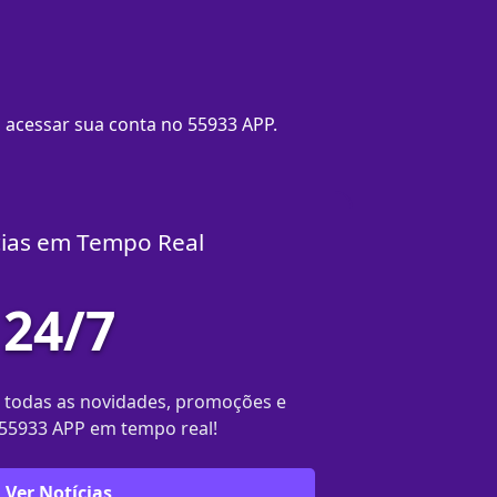
 acessar sua conta no 55933 APP.
cias em Tempo Real
24/7
e todas as novidades, promoções e
 55933 APP em tempo real!
Ver Notícias