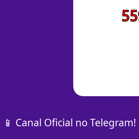
📱 Canal Oficial no Telegram!