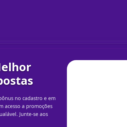
Melhor
postas
bônus no cadastro e em
em acesso a promoções
ualável. Junte-se aos