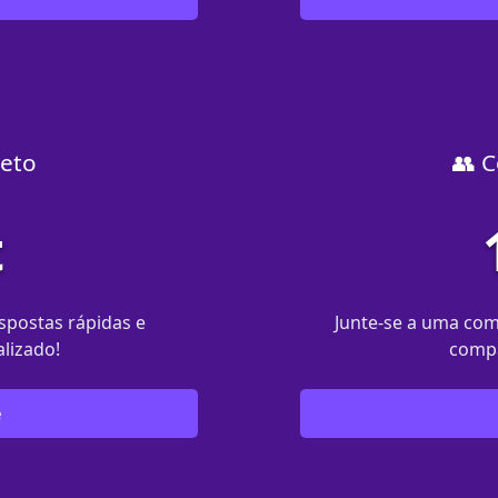
reto
👥 
t
espostas rápidas e
Junte-se a uma com
lizado!
compa
e