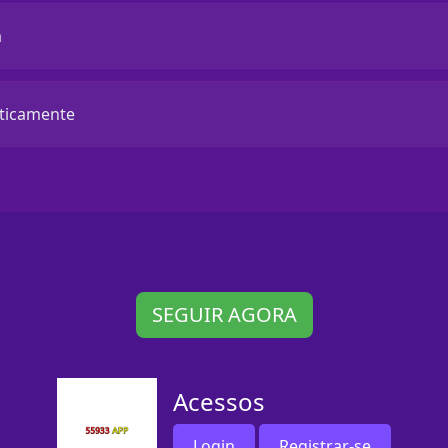
a
aticamente
SEGUIR AGORA
Acessos
Login
Registrar-se