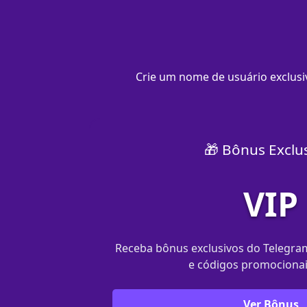
Crie um nome de usuário exclusi
🎁 Bônus Exclu
VIP
Receba bônus exclusivos do Telegra
e códigos promocionai
Ver Bônus