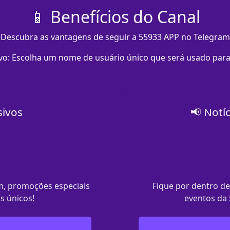
📱 Benefícios do Canal
Descubra as vantagens de seguir a 55933 APP no Telegram
vo: Escolha um nome de usuário único que será usado para
sivos
📢 Notí
m, promoções especiais
Fique por dentro d
s únicos!
eventos da