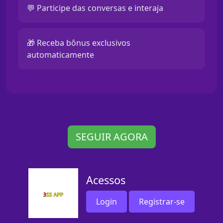
💬 Participe das conversas e interaja
🎁 Receba bônus exclusivos
automaticamente
SEGUIR AGORA
Acessos
Login
Registrar-se