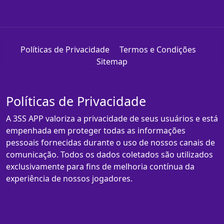
Políticas de Privacidade
Termos e Condições
Sitemap
Políticas de Privacidade
A 3SS APP valoriza a privacidade de seus usuários e está
empenhada em proteger todas as informações
pessoais fornecidas durante o uso de nossos canais de
comunicação. Todos os dados coletados são utilizados
exclusivamente para fins de melhoria contínua da
experiência de nossos jogadores.