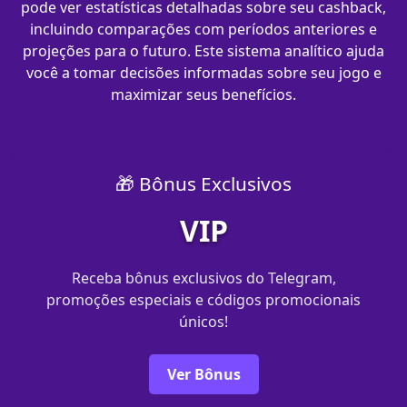
pode ver estatísticas detalhadas sobre seu cashback,
incluindo comparações com períodos anteriores e
projeções para o futuro. Este sistema analítico ajuda
você a tomar decisões informadas sobre seu jogo e
maximizar seus benefícios.
🎁 Bônus Exclusivos
VIP
Receba bônus exclusivos do Telegram,
promoções especiais e códigos promocionais
únicos!
Ver Bônus