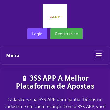
Login
Registrar-se
Menu
📱 3SS APP A Melhor
Plataforma de Apostas
Cadastre-se na 3SS APP para ganhar bônus no
cadastro e em cada recarga. Com a 3SS APP, você