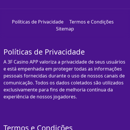
Políticas de Privacidade
Termos e Condições
Sitemap
Políticas de Privacidade
A 3F Casino APP valoriza a privacidade de seus usuários
e está empenhada em proteger todas as informações
pessoais fornecidas durante o uso de nossos canais de
comunicação. Todos os dados coletados são utilizados
exclusivamente para fins de melhoria contínua da
experiência de nossos jogadores.
Termos e Condições