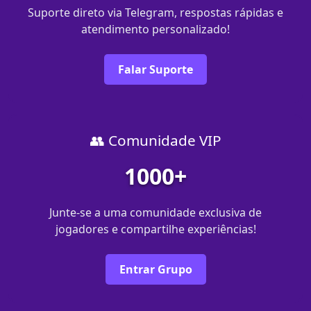
Suporte direto via Telegram, respostas rápidas e
atendimento personalizado!
Falar Suporte
👥 Comunidade VIP
1000+
Junte-se a uma comunidade exclusiva de
jogadores e compartilhe experiências!
Entrar Grupo