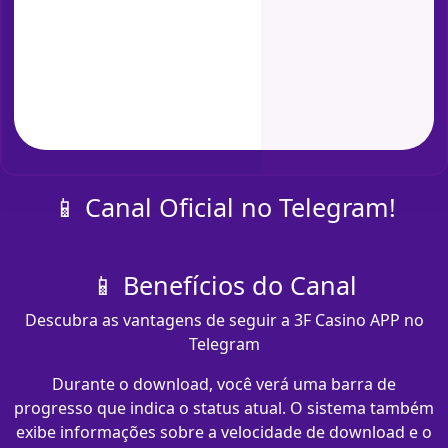
📱 Canal Oficial no Telegram!
📱 Benefícios do Canal
Descubra as vantagens de seguir a 3F Casino APP no
Telegram
Durante o download, você verá uma barra de
progresso que indica o status atual. O sistema também
exibe informações sobre a velocidade de download e o