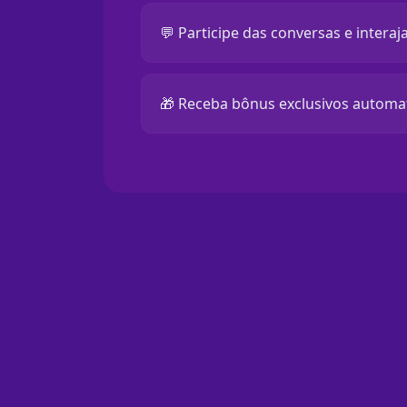
💬 Participe das conversas e interaj
🎁 Receba bônus exclusivos autom