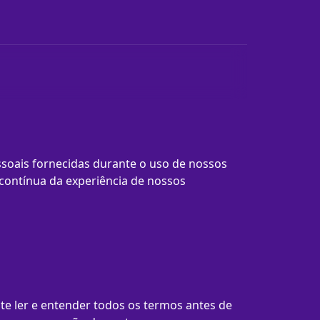
ssoais fornecidas durante o uso de nossos
 contínua da experiência de nossos
te ler e entender todos os termos antes de