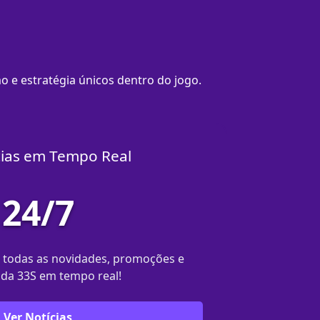
mo e estratégia únicos dentro do jogo.
cias em Tempo Real
24/7
e todas as novidades, promoções e
 da 33S em tempo real!
Ver Notícias