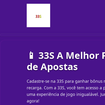
📱 33S A Melhor 
de Apostas
Cadastre-se na 33S para ganhar bônus 
recarga. Com a 33S, você tem acesso a 
uma experiência de jogo inigualável. J
agora!