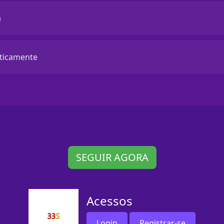
a
aticamente
SEGUIR AGORA
Acessos
Login
Registrar-se