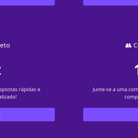
reto
👥 
t
espostas rápidas e
Junte-se a uma com
lizado!
compa
e