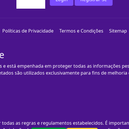
Políticas de Privacidade
Termos e Condições
Sitemap
de
ios e está empenhada em proteger todas as informações pe
tados são utilizados exclusivamente para fins de melhoria
todas as regras e regulamentos estabelecidos. É importan