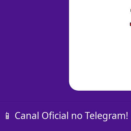
📱 Canal Oficial no Telegram!