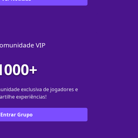
Comunidade VIP
1000+
unidade exclusiva de jogadores e
rtilhe experiências!
Entrar Grupo