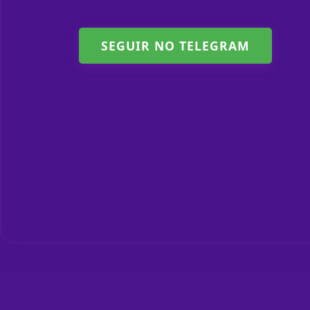
SEGUIR NO TELEGRAM