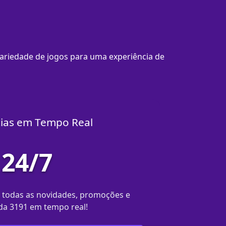
ariedade de jogos para uma experiência de
cias em Tempo Real
24/7
e todas as novidades, promoções e
da 3191 em tempo real!