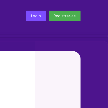
Login
Registrar-se