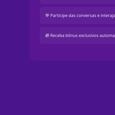
💬 Participe das conversas e interaj
🎁 Receba bônus exclusivos autom