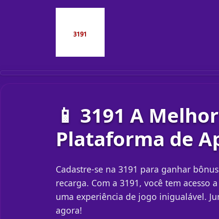
📱 3191 A Melhor
Plataforma de A
Cadastre-se na 3191 para ganhar bônus
recarga. Com a 3191, você tem acesso a
uma experiência de jogo inigualável. J
agora!