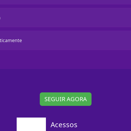
a
aticamente
SEGUIR AGORA
Acessos