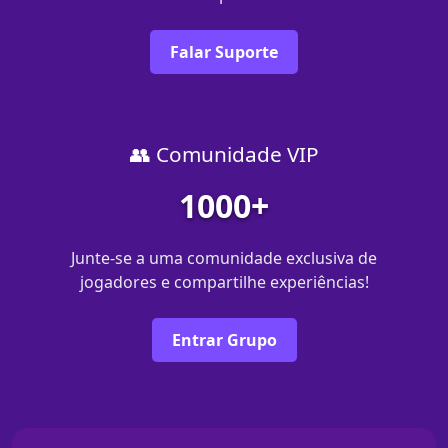
Falar Suporte
👥 Comunidade VIP
1000+
Junte-se a uma comunidade exclusiva de
jogadores e compartilhe experiências!
Entrar Grupo