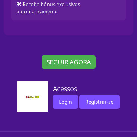
🎁 Receba bônus exclusivos
automaticamente
SEGUIR AGORA
Acessos
Login
Registrar-se