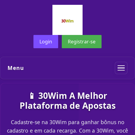
Login
Registrar-se
Menu
📱 30Wim A Melhor
Plataforma de Apostas
Cadastre-se na 30Wim para ganhar bônus no
cadastro e em cada recarga. Com a 30Wim, você