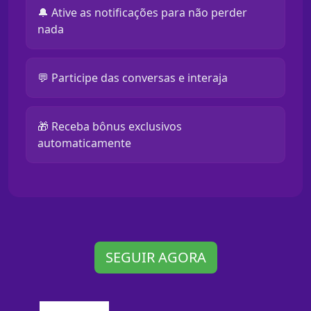
🔔 Ative as notificações para não perder
nada
💬 Participe das conversas e interaja
🎁 Receba bônus exclusivos
automaticamente
SEGUIR AGORA