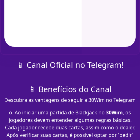
📱 Canal Oficial no Telegram!
📱 Benefícios do Canal
Descubra as vantagens de seguir a 30Wim no Telegram
o. Ao iniciar uma partida de Blackjack no
30Wim
, os
jogadores devem entender algumas regras básicas.
Cada jogador recebe duas cartas, assim como o dealer.
Após verificar suas cartas, é possível optar por 'pedir'