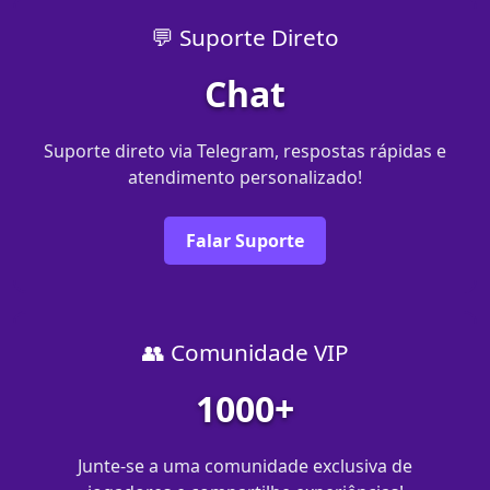
💬 Suporte Direto
Chat
Suporte direto via Telegram, respostas rápidas e
atendimento personalizado!
Falar Suporte
👥 Comunidade VIP
1000+
Junte-se a uma comunidade exclusiva de