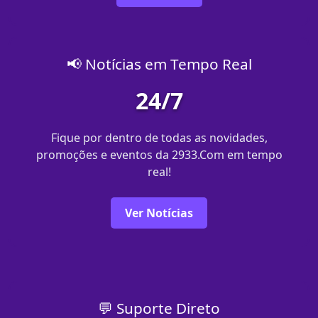
📢 Notícias em Tempo Real
24/7
Fique por dentro de todas as novidades,
promoções e eventos da 2933.Com em tempo
real!
Ver Notícias
💬 Suporte Direto