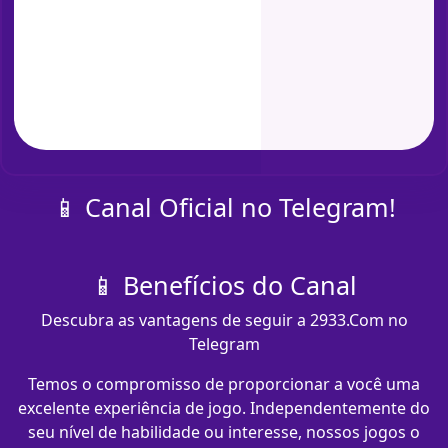
📱 Canal Oficial no Telegram!
📱 Benefícios do Canal
Descubra as vantagens de seguir a 2933.Com no
Telegram
Temos o compromisso de proporcionar a você uma
excelente experiência de jogo. Independentemente do
seu nível de habilidade ou interesse, nossos jogos o