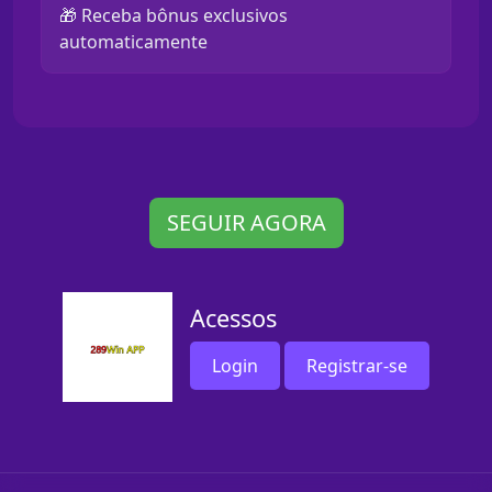
🎁 Receba bônus exclusivos
automaticamente
SEGUIR AGORA
Acessos
Login
Registrar-se