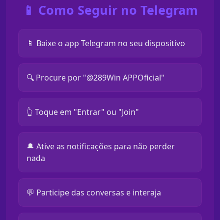
📱 Como Seguir no Telegram
📱 Baixe o app Telegram no seu dispositivo
🔍 Procure por "@289Win APPOficial"
👆 Toque em "Entrar" ou "Join"
🔔 Ative as notificações para não perder
nada
💬 Participe das conversas e interaja