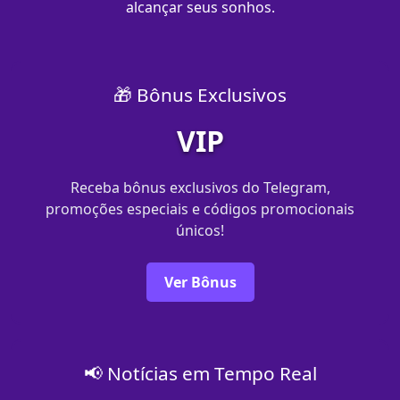
alcançar seus sonhos.
🎁 Bônus Exclusivos
VIP
Receba bônus exclusivos do Telegram,
promoções especiais e códigos promocionais
únicos!
Ver Bônus
📢 Notícias em Tempo Real