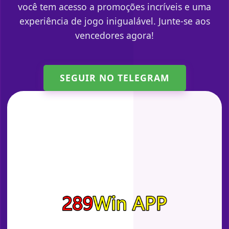
você tem acesso a promoções incríveis e uma
experiência de jogo inigualável. Junte-se aos
vencedores agora!
SEGUIR NO TELEGRAM