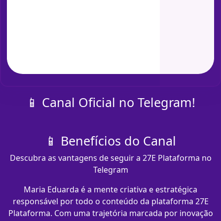
📱 Canal Oficial no Telegram!
📱 Benefícios do Canal
Descubra as vantagens de seguir a 27E Plataforma no
Telegram
Maria Eduarda é a mente criativa e estratégica
responsável por todo o conteúdo da plataforma 27E
Plataforma. Com uma trajetória marcada por inovação