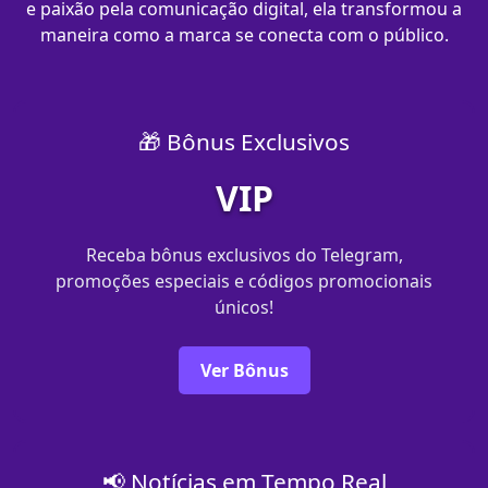
e paixão pela comunicação digital, ela transformou a
maneira como a marca se conecta com o público.
🎁 Bônus Exclusivos
VIP
Receba bônus exclusivos do Telegram,
promoções especiais e códigos promocionais
únicos!
Ver Bônus
📢 Notícias em Tempo Real