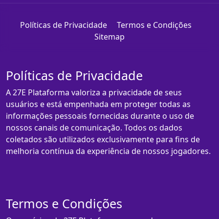
Políticas de Privacidade
Termos e Condições
Sitemap
Políticas de Privacidade
A 27E Plataforma valoriza a privacidade de seus
usuários e está empenhada em proteger todas as
informações pessoais fornecidas durante o uso de
nossos canais de comunicação. Todos os dados
coletados são utilizados exclusivamente para fins de
melhoria contínua da experiência de nossos jogadores.
Termos e Condições