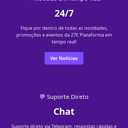
24/7
Fique por dentro de todas as novidades,
promoções e eventos da 27E Plataforma em
tempo real!
Ver Notícias
💬 Suporte Direto
Chat
Suporte direto via Telegram, respostas rápidas e