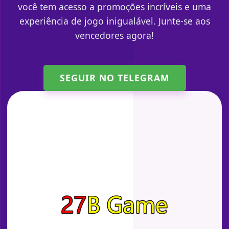
você tem acesso a promoções incríveis e uma
experiência de jogo inigualável. Junte-se aos
vencedores agora!
SEGUIR NO TELEGRAM