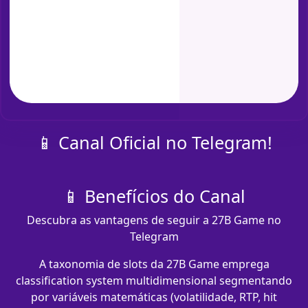
📱 Canal Oficial no Telegram!
📱 Benefícios do Canal
Descubra as vantagens de seguir a 27B Game no
Telegram
A taxonomia de slots da 27B Game emprega
classification system multidimensional segmentando
por variáveis matemáticas (volatilidade, RTP, hit