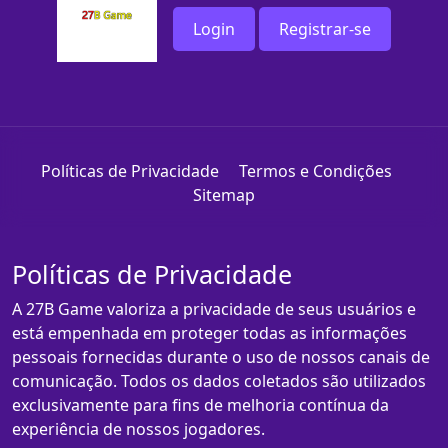
Login
Registrar-se
Políticas de Privacidade
Termos e Condições
Sitemap
Políticas de Privacidade
A 27B Game valoriza a privacidade de seus usuários e
está empenhada em proteger todas as informações
pessoais fornecidas durante o uso de nossos canais de
comunicação. Todos os dados coletados são utilizados
exclusivamente para fins de melhoria contínua da
experiência de nossos jogadores.