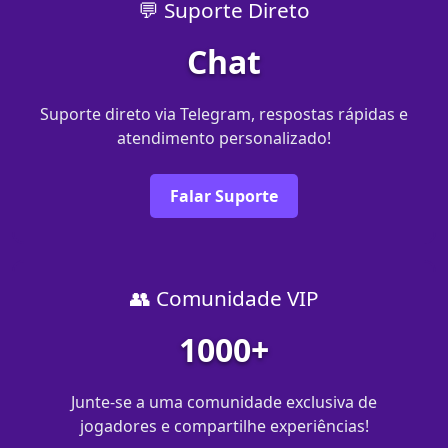
💬 Suporte Direto
Chat
Suporte direto via Telegram, respostas rápidas e
atendimento personalizado!
Falar Suporte
👥 Comunidade VIP
1000+
Junte-se a uma comunidade exclusiva de
jogadores e compartilhe experiências!