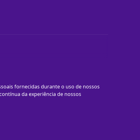
ssoais fornecidas durante o uso de nossos
 contínua da experiência de nossos