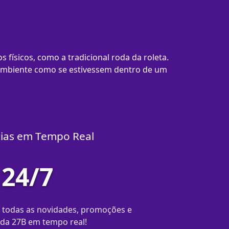
 físicos, como a tradicional roda da roleta.
ambiente como se estivessem dentro de um
cias em Tempo Real
24/7
e todas as novidades, promoções e
 da 27B em tempo real!