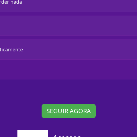
erder nada
a
aticamente
SEGUIR AGORA