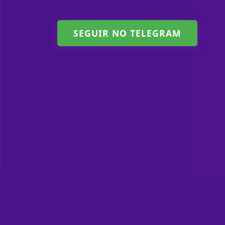
SEGUIR NO TELEGRAM