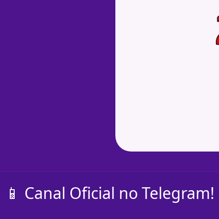
📱 Canal Oficial no Telegram!