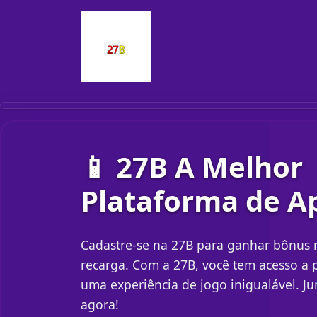
📱 27B A Melhor
Plataforma de A
Cadastre-se na 27B para ganhar bônus 
recarga. Com a 27B, você tem acesso a 
uma experiência de jogo inigualável. J
agora!