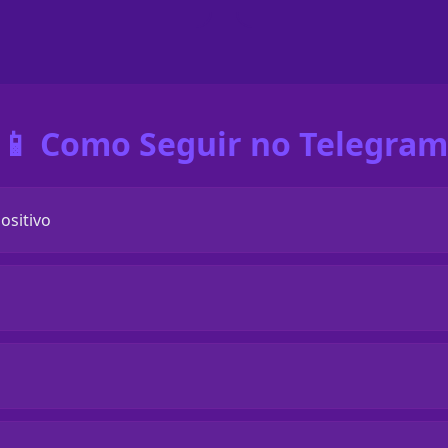
📱 Como Seguir no Telegram
ositivo