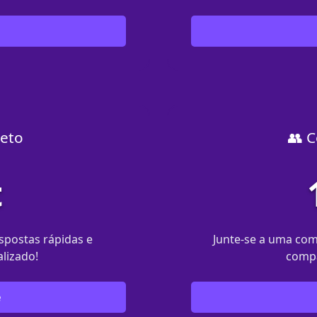
reto
👥 
t
espostas rápidas e
Junte-se a uma com
lizado!
compa
e