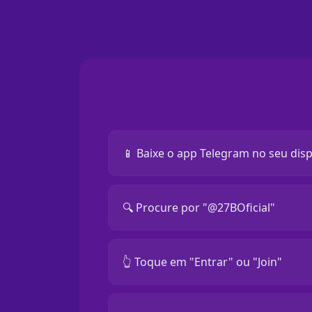
📱 Baixe o app Telegram no seu disp
🔍 Procure por "@27BOficial"
👆 Toque em "Entrar" ou "Join"