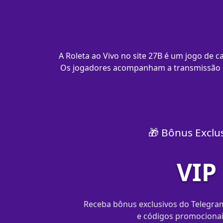
A Roleta ao Vivo no site 27B é um jogo de c
Os jogadores acompanham a transmissão e
🎁 Bônus Exclu
VIP
Receba bônus exclusivos do Telegra
e códigos promocionai