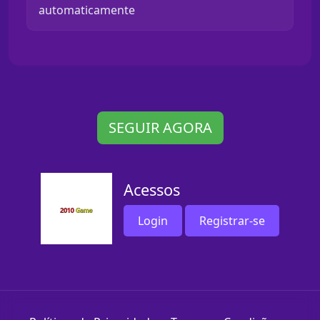
automaticamente
SEGUIR AGORA
Acessos
Login
Registrar-se