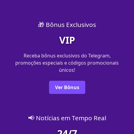
🎁 Bônus Exclusivos
VIP
Receba bônus exclusivos do Telegram,
promoções especiais e códigos promocionais
únicos!
Ver Bônus
📢 Notícias em Tempo Real
24/7