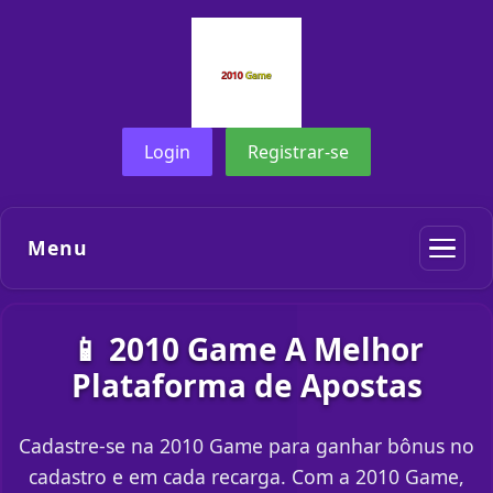
Login
Registrar-se
Menu
📱 2010 Game A Melhor
Plataforma de Apostas
Cadastre-se na 2010 Game para ganhar bônus no
cadastro e em cada recarga. Com a 2010 Game,