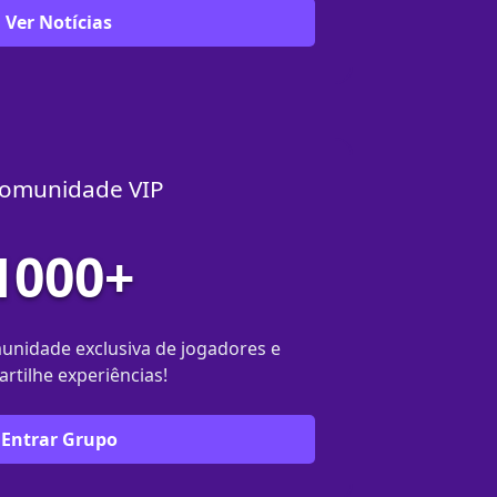
Ver Notícias
Comunidade VIP
1000+
unidade exclusiva de jogadores e
rtilhe experiências!
Entrar Grupo