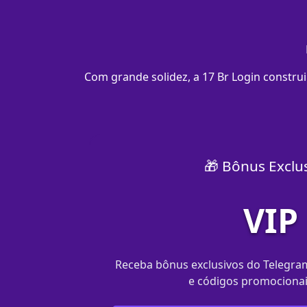
Com grande solidez, a 17 Br Login construi
🎁 Bônus Exclu
VIP
Receba bônus exclusivos do Telegra
e códigos promocionai