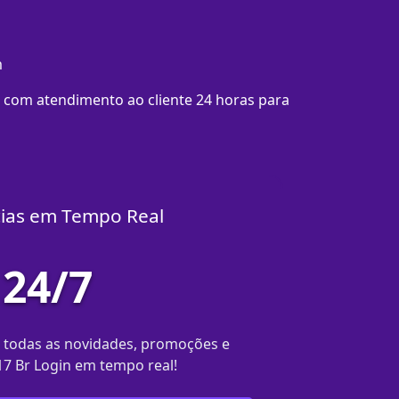
m
l, com atendimento ao cliente 24 horas para
cias em Tempo Real
24/7
e todas as novidades, promoções e
17 Br Login em tempo real!